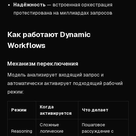
Надёжность
— встроенная оркестрация
протестирована на миллиардах запросов
Как работают Dynamic
Workflows
Механизм переключения
Модель анализирует входящий запрос и
автоматически активирует подходящий рабочий
режим:
Когда
Режим
Что делает
активируется
Сложные
Пошаговое
Reasoning
логические
рассуждение с