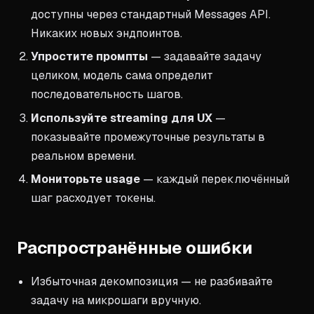
доступны через стандартный Messages API.
Никаких новых эндпоинтов.
Упростите промпты
— задавайте задачу
целиком, модель сама определит
последовательность шагов.
Используйте streaming для UX
—
показывайте промежуточные результаты в
реальном времени.
Мониторьте usage
— каждый переключённый
шаг расходует токены.
Распространённые ошибки
Избыточная декомпозиция — не разбивайте
задачу на микрошаги вручную.