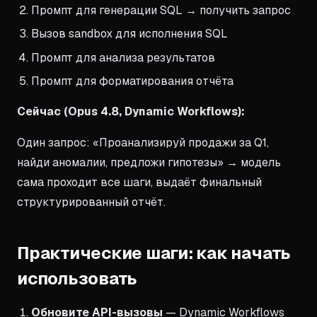
Промпт для генерации SQL → получить запрос
Вызов sandbox для исполнения SQL
Промпт для анализа результатов
Промпт для форматирования отчёта
Сейчас (Opus 4.8, Dynamic Workflows):
Один запрос: «Проанализируй продажи за Q1,
найди аномалии, предложи гипотезы» → модель
сама проходит все шаги, выдаёт финальный
структурированный отчёт.
Практические шаги: как начать
использовать
Обновите API-вызовы
— Dynamic Workflows