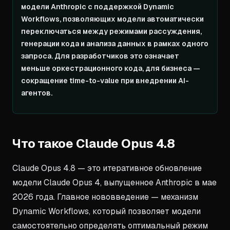
модели Anthropic с поддержкой Dynamic
Workflows, позволяющих модели автоматически
переключаться между режимами рассуждения,
генерации кода и анализа данных в рамках одного
запроса. Для разработчиков это означает
меньше оркестрационного кода, для бизнеса —
сокращение time-to-value при внедрении AI-
агентов.
Что такое Claude Opus 4.8
Claude Opus 4.8 — это итеративное обновление
модели Claude Opus 4, выпущенное Anthropic в мае
2026 года. Главное нововведение — механизм
Dynamic Workflows, который позволяет модели
самостоятельно определять оптимальный режим