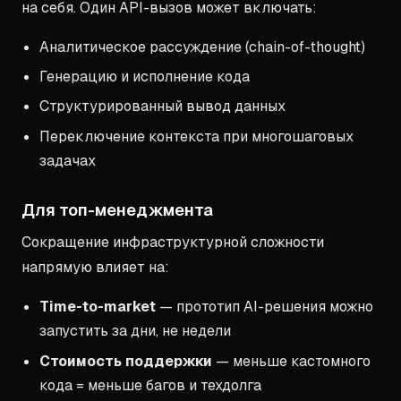
на себя. Один API-вызов может включать:
Аналитическое рассуждение (chain-of-thought)
Генерацию и исполнение кода
Структурированный вывод данных
Переключение контекста при многошаговых
задачах
Для топ-менеджмента
Сокращение инфраструктурной сложности
напрямую влияет на:
Time-to-market
— прототип AI-решения можно
запустить за дни, не недели
Стоимость поддержки
— меньше кастомного
кода = меньше багов и техдолга