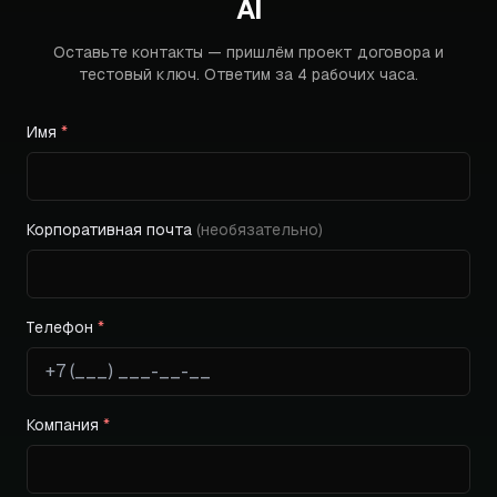
AI
Оставьте контакты — пришлём проект договора и
тестовый ключ. Ответим за 4 рабочих часа.
Имя
*
Корпоративная почта
(необязательно)
Телефон
*
Компания
*