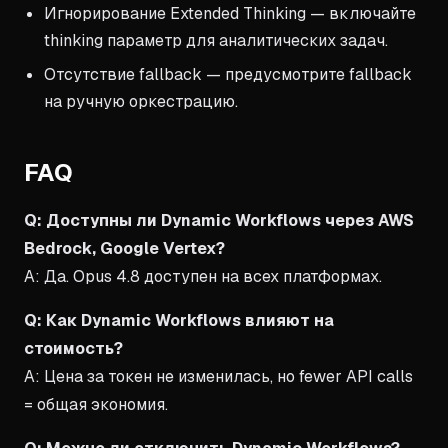
Игнорирование Extended Thinking — включайте
thinking параметр для аналитических задач.
Отсутствие fallback — предусмотрите fallback
на ручную оркестрацию.
FAQ
Q: Доступны ли Dynamic Workflows через AWS
Bedrock, Google Vertex?
A: Да. Opus 4.8 доступен на всех платформах.
Q: Как Dynamic Workflows влияют на
стоимость?
A: Цена за токен не изменилась, но fewer API calls
= общая экономия.