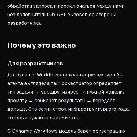
обработки запроса и переключаться между ними
без дополнительных API-вызовов со стороны
разработчика.
Почему это важно
Для разработчиков
До Dynamic Workflows типичная архитектура AI-
агента выглядела так: оркестратор определяет
тип задачи → маршрутизирует к нужной модели/
промпту → собирает результаты → передаёт
дальше. Это сотни строк инфраструктурного кода,
который нужно поддерживать.
С Dynamic Workflows модель берёт оркестрацию