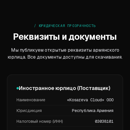
/ ЮРИДИЧЕСКАЯ ПРОЗРАЧНОСТЬ
Реквизиты и документы
Мы публикуем открытые реквизиты армянского
юрлица. Все документы доступны для скачивания.
Иностранное юрлицо (Поставщик)
Наименование
«Kosareva Cloud» ООО
Юрисдикция
Республика Армения
Налоговый номер (ИНН)
03038101