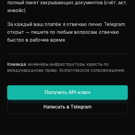
полный пакет закрывающих документов (счёт, акт,
инвойс).
За каждый ваш платёж я отвечаю лично. Telegram
открыт — пишите по любым вопросам, отвечаю
быстро в рабочее время.
Команда:
инженеры инфраструктуры, юристы по
международному праву, бухгалтерское сопровождение.
Получить API-ключ
Написать в Telegram