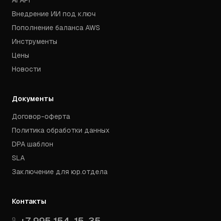
AI API
Внедрение ИИ под ключ
Пополнение баланса AWS
Инструменты
Цены
Новости
Документы
Договор-оферта
Политика обработки данных
DPA шаблон
SLA
Заключение для юр.отдела
Контакты