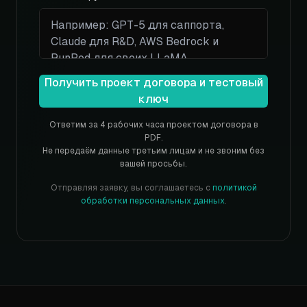
Получить проект договора и тестовый
ключ
Ответим за 4 рабочих часа проектом договора в
PDF.
Не передаём данные третьим лицам и не звоним без
вашей просьбы.
Отправляя заявку, вы соглашаетесь с
политикой
обработки персональных данных
.