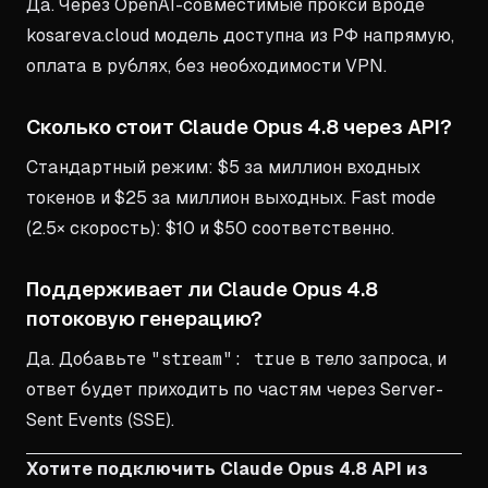
Да. Через OpenAI-совместимые прокси вроде
kosareva.cloud модель доступна из РФ напрямую,
оплата в рублях, без необходимости VPN.
Сколько стоит Claude Opus 4.8 через API?
Стандартный режим: $5 за миллион входных
токенов и $25 за миллион выходных. Fast mode
(2.5× скорость): $10 и $50 соответственно.
Поддерживает ли Claude Opus 4.8
потоковую генерацию?
Да. Добавьте
"stream": true
в тело запроса, и
ответ будет приходить по частям через Server-
Sent Events (SSE).
Хотите подключить Claude Opus 4.8 API из