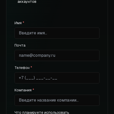
аккаунтов
Имя
*
Почта
Телефон
*
Компания
*
Что планируете использовать