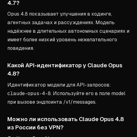
4.7?
Opus 4.8 показывает улучшения в кодинге,
агентных задачах и рассуждениях. Модель
надёжнее в длительных автономных сценариях и
имеет более низкий уровень нежелательного
поведения.
Какой API-идентификатор у Claude Opus
4.8?
Идентификатор модели для API-запросов:
claude-opus-4-8
. Используйте его в поле model
при вызове эндпоинта /v1/messages.
Можно ли использовать Claude Opus 4.8
из России без VPN?