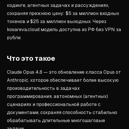
кодинге, агентных задачах и рассуждениях,
сохраняя прежнюю цену: $5 за миллион входных
токенов и $25 за миллион выходных. Через
kosareva.cloud модель доступна из РФ без VPN за
рубли.
Что это такое
Claude Opus 4.8 — это обновление класса Opus от
Anthropic, которое обеспечивает более высокую
производительность в задачах
программирования, автономных (агентных)
сценариях и профессиональной работе с
документами, сохраняя способность стабильно
обрабатывать длительные многошаговые
задачи.