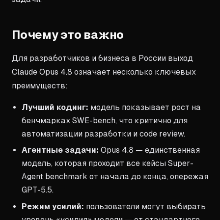
Почему это важно
Для разработчиков и бизнеса в России выход
Claude Opus 4.8 означает несколько ключевых
преимуществ:
Лучший кодинг:
модель показывает рост на
бенчмарках SWE-bench, что критично для
автоматизации разработки и code review.
Агентные задачи:
Opus 4.8 — единственная
модель, которая проходит все кейсы Super-
Agent benchmark от начала до конца, опережая
GPT-5.5.
Режим усилий:
пользователи могут выбирать
уровень «усилия» модели — от стандартного