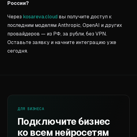
России?
Через
kosareva.cloud
вы получите доступ к
последним моделям Anthropic, OpenAI и других
провайдеров — из РФ, за рубли, без VPN.
Оставьте заявку и начните интеграцию уже
сегодня.
ДЛЯ БИЗНЕСА
Подключите бизнес
ко всем нейросетям