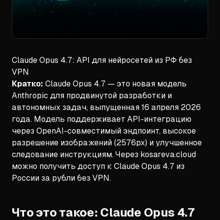
Claude Opus 4.7: API для нейросетей из РФ без
VPN
Кратко:
Claude Opus 4.7 — это новая модель
Anthropic для продвинутой разработки и
автономных задач, выпущенная 16 апреля 2026
года. Модель поддерживает API-интеграцию
через OpenAI-совместимый эндпоинт, высокое
разрешение изображений (2576px) и улучшенное
следование инструкциям. Через kosareva.cloud
можно получить доступ к Claude Opus 4.7 из
России за рубли без VPN.
Что это такое: Claude Opus 4.7