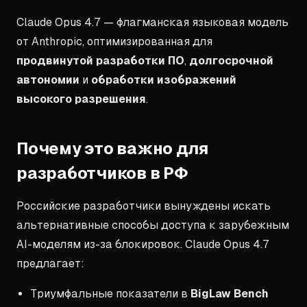
Claude Opus 4.7 — флагманская языковая модель
от Anthropic, оптимизированная для
продвинутой разработки ПО
,
долгосрочной
автономии
и
обработки изображений
высокого разрешения
.
Почему это важно для
разработчиков в РФ
Российские разработчики вынуждены искать
альтернативные способы доступа к зарубежным
AI-моделям из-за блокировок. Claude Opus 4.7
предлагает:
Триумфальные показатели в
BigLaw Bench