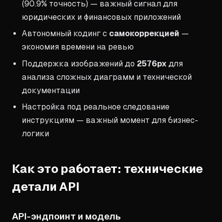
(90.9% точность) — важный сигнал для
юридических и финансовых приложений
Автономный кодинг с
самокоррекцией
—
экономия времени на ревью
Поддержка изображений до
2576px
для
анализа сложных диаграмм и технической
документации
Настройка под реальное следование
инструкциям — важный момент для бизнес-
логики
Как это работает: технические
детали API
API-эндпоинт и модель