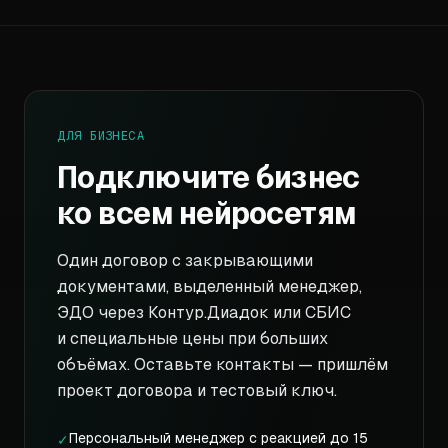
ДЛЯ БИЗНЕСА
Подключите бизнес
ко всем нейросетям
Один договор с закрывающими
документами, выделенный менеджер,
ЭДО через Контур.Диадок или СБИС
и специальные цены при больших
объёмах. Оставьте контакты — пришлём
проект договора и тестовый ключ.
Персональный менеджер с реакцией до 15
✓