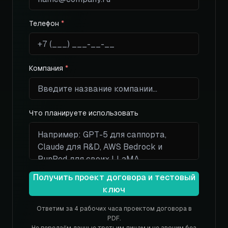
Телефон
*
Компания
*
Что планируете использовать
Получить проект договора и тестовый
ключ
Ответим за 4 рабочих часа проектом договора в
PDF.