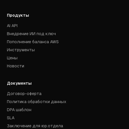
Продукты
AI API
Внедрение ИИ под ключ
Пополнение баланса AWS
Инструменты
Цены
Новости
Документы
Договор-оферта
Политика обработки данных
DPA шаблон
SLA
Заключение для юр.отдела