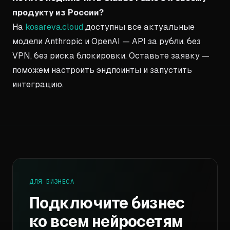
продукту из России?
На
kosareva.cloud
доступны все актуальные
модели Anthropic и OpenAI — API за рубли, без
VPN, без риска блокировки. Оставьте заявку —
поможем настроить эндпоинты и запустить
интеграцию.
ДЛЯ БИЗНЕСА
Подключите бизнес
ко всем нейросетям