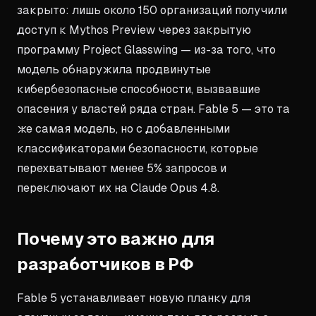
закрыто: лишь около 150 организаций получили
доступ к Mythos Preview через закрытую
программу Project Glasswing — из-за того, что
модель обнаружила продвинутые
кибербезопасные способности, вызвавшие
опасения у властей ряда стран. Fable 5 — это та
же самая модель, но с добавленными
классификаторами безопасности, которые
перехватывают менее 5% запросов и
переключают их на Claude Opus 4.8.
Почему это важно для
разработчиков в РФ
Fable 5 устанавливает новую планку для