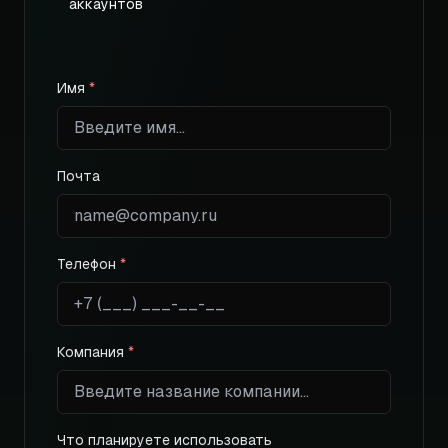
аккаунтов
Имя
*
Почта
Телефон
*
Компания
*
Что планируете использовать