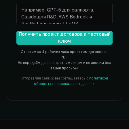
Получить проект договора и тестовый
ключ
Ответим за 4 рабочих часа проектом договора в
PDF.
Не передаём данные третьим лицам и не звоним без
вашей просьбы.
Отправляя заявку, вы соглашаетесь с
политикой
обработки персональных данных
.