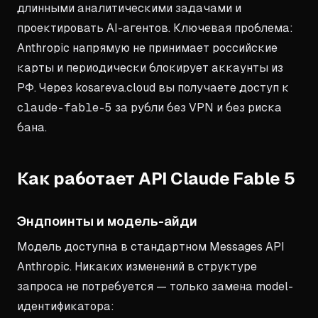
длинными аналитическими задачами и
проектировать AI-агентов. Ключевая проблема:
Anthropic напрямую не принимает российские
карты и периодически блокирует аккаунты из
РФ. Через kosareva.cloud вы получаете доступ к
claude-fable-5
за рубли без VPN и без риска
бана.
Как работает API Claude Fable 5
Эндпоинты и модель-айди
Модель доступна в стандартном Messages API
Anthropic. Никаких изменений в структуре
запроса не потребуется — только замена model-
идентификатора: