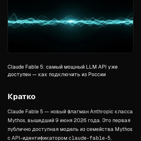
Claude Fable 5: самый мощный LLM API уже
доступен — как подключить из России
Кратко
Claude Fable 5 — новый флагман Anthropic класса
Mythos, вышедший 9 июня 2026 года. Это первая
публично доступная модель из семейства Mythos
с API-идентификатором
claude-fable-5
,