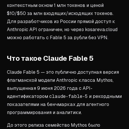
контекстным окном 1 млн токенов и ценой
$10/$50 за млн входящих/исходящих токенов.
Для разработчиков из России прямой доступ к
Anthropic API ограничен, но через kosareva.cloud
можно работать с Fable 5 за рубли без VPN.
Что такое Claude Fable 5
Claude Fable 5 — это публично доступная версия
флагманской модели Anthropic класса Mythos,
выпущенная 9 июня 2026 года с API-
идентификатором
claude-fable-5
и рекордными
показателями на бенчмарках для агентного
программирования и аналитики.
До этого релиза семейство Mythos было