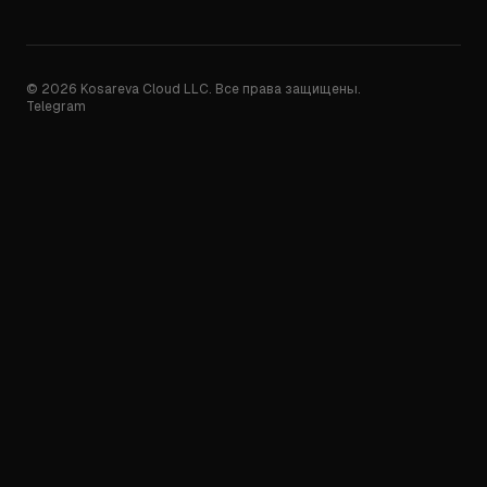
© 2026 Kosareva Cloud LLC. Все права защищены.
Telegram