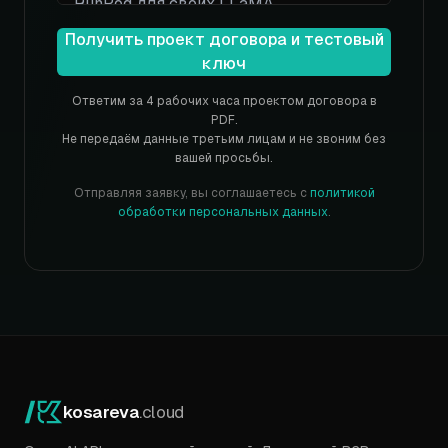
Получить проект договора и тестовый
ключ
Ответим за 4 рабочих часа проектом договора в
PDF.
Не передаём данные третьим лицам и не звоним без
вашей просьбы.
Отправляя заявку, вы соглашаетесь с
политикой
обработки персональных данных
.
kosareva
.cloud