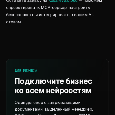
Оставьте заявку на
kosareva.cloud
— поможем
спроектировать MCP-сервер, настроить
безопасность и интегрировать с вашим AI-
стеком.
ДЛЯ БИЗНЕСА
Подключите бизнес
ко всем нейросетям
Один договор с закрывающими
документами, выделенный менеджер,