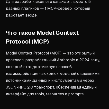
Для разработчиков это означает: вместо 5
разных плагинов — 1 MCP-сервер, который
работает везде.
Что такое Model Context
Protocol (MCP)
Model Context Protocol (MCP) — это открытый
протокол, разработанный Anthropic в 2024 году,
который стандартизирует способ
взаимодействия языковых моделей с внешними
источниками данных и инструментами через
JSON-RPC 2.0 транспорт, обеспечивая единый
интерфейс для tools, resources и prompts.