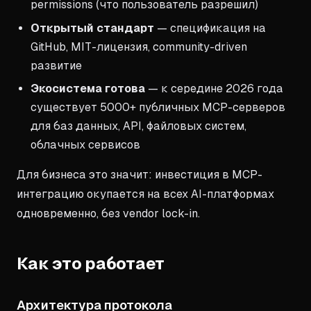
permissions (что пользователь разрешил)
Открытый стандарт
— спецификация на
GitHub, MIT-лицензия, community-driven
развитие
Экосистема готова
— к середине 2026 года
существует 5000+ публичных MCP-серверов
для баз данных, API, файловых систем,
облачных сервисов
Для бизнеса это значит: инвестиция в MCP-
интеграцию окупается на всех AI-платформах
одновременно, без vendor lock-in.
Как это работает
Архитектура протокола