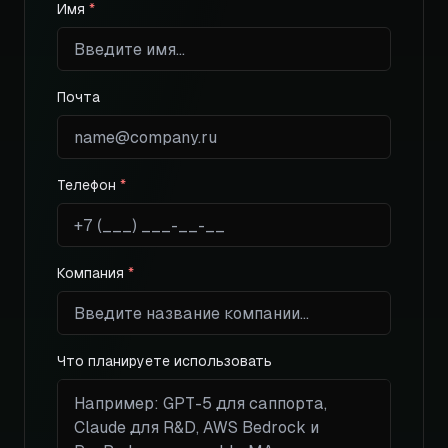
Имя
*
Почта
Телефон
*
Компания
*
Что планируете использовать