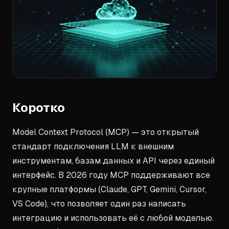
Коротко
Model Context Protocol (MCP) — это открытый
стандарт подключения LLM к внешним
инструментам, базам данных и API через единый
интерфейс. В 2026 году MCP поддерживают все
крупные платформы (Claude, GPT, Gemini, Cursor,
VS Code), что позволяет один раз написать
интеграцию и использовать её с любой моделью.