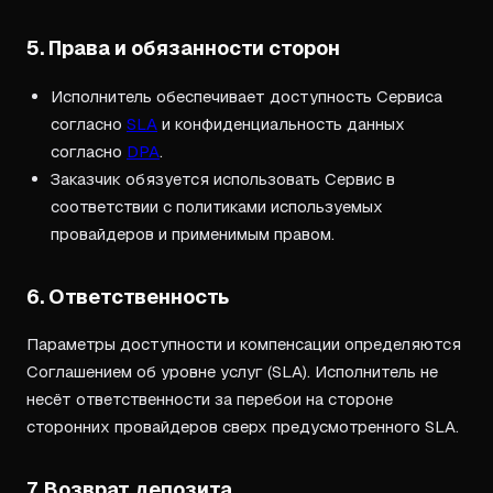
5. Права и обязанности сторон
Исполнитель обеспечивает доступность Сервиса
согласно
SLA
и конфиденциальность данных
согласно
DPA
.
Заказчик обязуется использовать Сервис в
соответствии с политиками используемых
провайдеров и применимым правом.
6. Ответственность
Параметры доступности и компенсации определяются
Соглашением об уровне услуг (SLA). Исполнитель не
несёт ответственности за перебои на стороне
сторонних провайдеров сверх предусмотренного SLA.
7. Возврат депозита