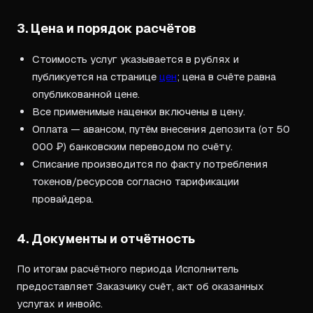
3. Цена и порядок расчётов
Стоимость услуг указывается в рублях и
публикуется на странице
цен
; цена в счёте равна
опубликованной цене.
Все применимые наценки включены в цену.
Оплата — авансом, путём внесения депозита (от 50
000 ₽) банковским переводом по счёту.
Списание производится по факту потребления
токенов/ресурсов согласно тарификации
провайдера.
4. Документы и отчётность
По итогам расчётного периода Исполнитель
предоставляет Заказчику счёт, акт об оказанных
услугах и инвойс.