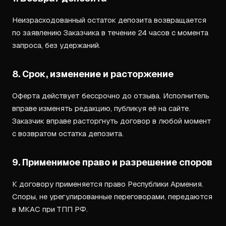
Неизрасходованный остаток депозита возвращается
по заявлению Заказчика в течение 24 часов с момента
запроса, без удержаний.
8. Срок, изменение и расторжение
Оферта действует бессрочно до отзыва. Исполнитель
вправе изменять редакцию, публикуя её на сайте.
Заказчик вправе расторгнуть договор в любой момент
с возвратом остатка депозита.
9. Применимое право и разрешение споров
К договору применяется право Республики Армения.
Споры, не урегулированные переговорами, передаются
в МКАС при ТПП РФ.