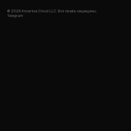
© 2026 Kosareva Cloud LLC. Все права защищены.
Telegram