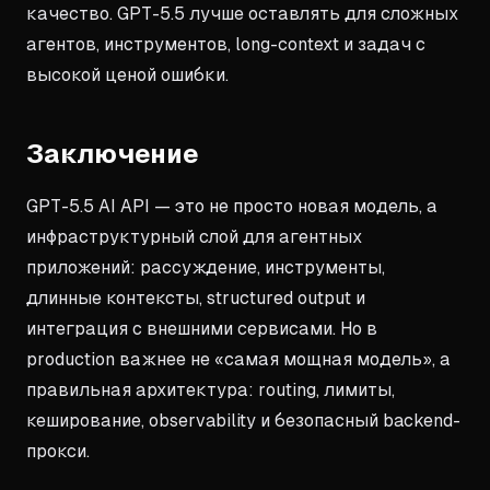
качество. GPT-5.5 лучше оставлять для сложных
агентов, инструментов, long-context и задач с
высокой ценой ошибки.
Заключение
GPT-5.5 AI API — это не просто новая модель, а
инфраструктурный слой для агентных
приложений: рассуждение, инструменты,
длинные контексты, structured output и
интеграция с внешними сервисами. Но в
production важнее не «самая мощная модель», а
правильная архитектура: routing, лимиты,
кеширование, observability и безопасный backend-
прокси.