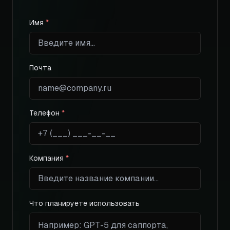
Имя
*
Почта
Телефон
*
Компания
*
Что планируете использовать