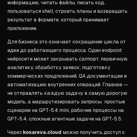
информацию, читать файлы, писать код,
пользоваться shell, строить планы и возвращать
результат в формате, который принимает
приложение.
Для бизнеса это означает сокращение цикла от
идеи до работающего процесса. Один endpoint
нейросети может закрывать саппорт, первичную
аналитику, обработку заявок, подготовку
коммерческих предложений, QA документации и
автоматизацию внутренних операций. Главное —
не отправлять каждую задачу в самую дорогую
модель, а маршрутизировать запросы: простые
сценарии на GPT-5.4 mini, рабочие процессы на
GPT-5.4, сложные агентные задачи на GPT-5.5.
Через
kosareva.cloud
можно получить доступ к