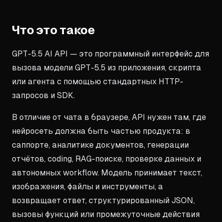
Что это такое
GPT-5.5 AI API — это программный интерфейс для
вызова модели GPT-5.5 из приложения, скрипта
или агента с помощью стандартных HTTP-
запросов и SDK.
В отличие от чата в браузере, API нужен там, где
нейросеть должна быть частью продукта: в
саппорте, аналитике документов, генерации
отчётов, coding, RAG-поиске, проверке данных и
автономных workflow. Модель принимает текст,
изображения, файлы и инструменты, а
возвращает ответ, структурированный JSON,
вызовы функций или промежуточные действия