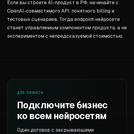
Если вы строите AI-продукт в РФ, начинайте с
OpenAI-совместимого API, понятного billing и
тестовых сценариев. Тогда endpoint нейросети
станет управляемым компонентом продукта, а не
экспериментом с непредсказуемой стоимостью.
ДЛЯ БИЗНЕСА
Подключите бизнес
ко всем нейросетям
Один договор с закрывающими