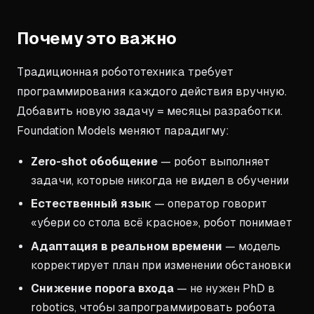
Почему это важно
Традиционная робототехника требует
программирования каждого действия вручную.
Добавить новую задачу = месяцы разработки.
Foundation Models меняют парадигму:
Zero-shot обобщение
— робот выполняет
задачи, которые никогда не видел в обучении
Естественный язык
— оператор говорит
«убери со стола всё красное», робот понимает
Адаптация в реальном времени
— модель
корректирует план при изменении обстановки
Снижение порога входа
— не нужен PhD в
robotics, чтобы запрограммировать робота