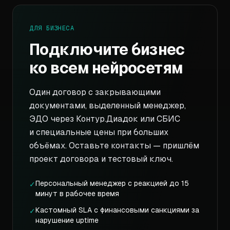
ДЛЯ БИЗНЕСА
Подключите бизнес
ко всем нейросетям
Один договор с закрывающими
документами, выделенный менеджер,
ЭДО через Контур.Диадок или СБИС
и специальные цены при больших
объёмах. Оставьте контакты — пришлём
проект договора и тестовый ключ.
Персональный менеджер с реакцией до 15
✓
минут в рабочее время
Кастомный SLA с финансовыми санкциями за
✓
нарушение uptime