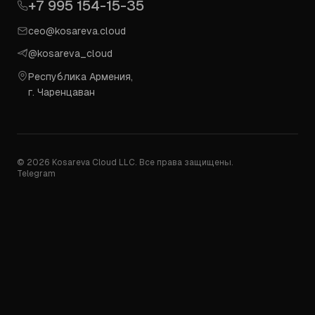
+7 995 154-15-35
ceo@kosareva.cloud
@kosareva_cloud
Республика Армения,
г. Чаренцаван
© 2026 Kosareva Cloud LLC. Все права защищены.
Telegram