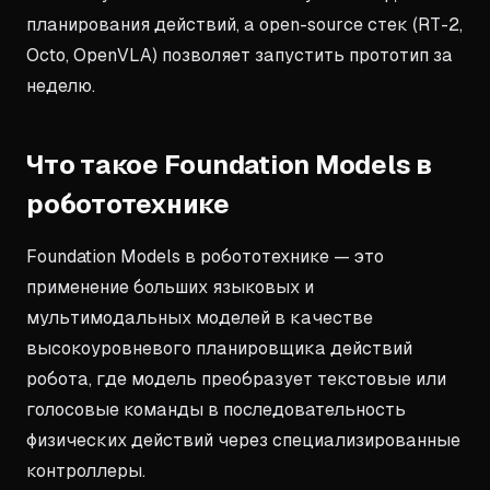
планирования действий, а open-source стек (RT-2,
Octo, OpenVLA) позволяет запустить прототип за
неделю.
Что такое Foundation Models в
робототехнике
Foundation Models в робототехнике — это
применение больших языковых и
мультимодальных моделей в качестве
высокоуровневого планировщика действий
робота, где модель преобразует текстовые или
голосовые команды в последовательность
физических действий через специализированные
контроллеры.