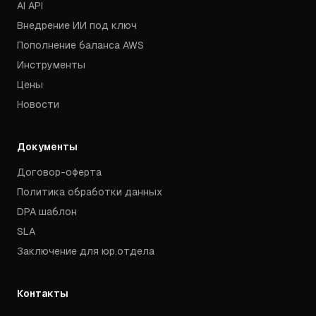
AI API
Внедрение ИИ под ключ
Пополнение баланса AWS
Инструменты
Цены
Новости
Документы
Договор-оферта
Политика обработки данных
DPA шаблон
SLA
Заключение для юр.отдела
Контакты