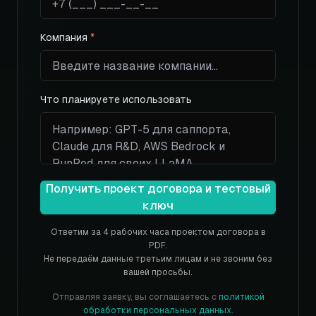
Компания
*
Что планируете использовать
Получить проект договора и тестовый
ключ
Ответим за 4 рабочих часа проектом договора в
PDF.
Не передаём данные третьим лицам и не звоним без
вашей просьбы.
Отправляя заявку, вы соглашаетесь с
политикой
обработки персональных данных
.