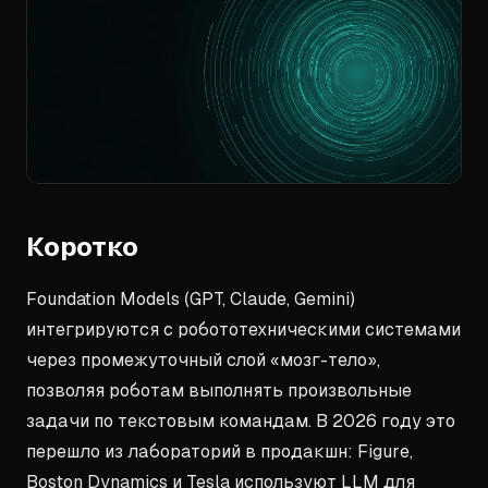
Коротко
Foundation Models (GPT, Claude, Gemini)
интегрируются с робототехническими системами
через промежуточный слой «мозг-тело»,
позволяя роботам выполнять произвольные
задачи по текстовым командам. В 2026 году это
перешло из лабораторий в продакшн: Figure,
Boston Dynamics и Tesla используют LLM для