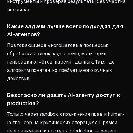
инструменты и проверяя результаты без участия
человека.
Какие задачи лучше всего подходят для
AI-агентов?
Повторяющиеся многошаговые процессы:
обработка заявок, код-ревью, мониторинг,
генерация отчётов, парсинг данных. Там, где
алгоритм понятен, но требует много ручных
действий.
Безопасно ли давать AI-агенту доступ к
production?
Только через sandbox, ограничения прав и human-
in-the-loop на критических операциях. Прямой
неограниченный доступ к production — рецепт