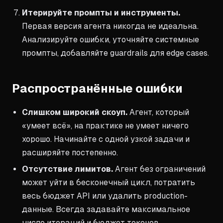
Итерируйте промпты и инструменты.
Первая версия агента никогда не идеальна.
Анализируйте ошибки, уточняйте системные
промпты, добавляйте guardrails для edge cases.
Распространённые ошибки
Слишком широкий скоуп.
Агент, который
«умеет всё», на практике не умеет ничего
хорошо. Начинайте с одной узкой задачи и
расширяйте постепенно.
Отсутствие лимитов.
Агент без ограничений
может уйти в бесконечный цикл, потратить
весь бюджет API или удалить production-
данные. Всегда задавайте максимальное
число итераций и бюджет токенов.