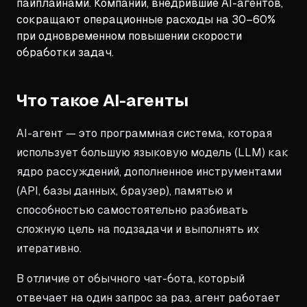
пайплайнами. Компании, внедрившие AI-агентов,
сокращают операционные расходы на 30–60%
при одновременном повышении скорости
обработки задач.
Что такое AI-агенты
AI-агент — это программная система, которая
использует большую языковую модель (LLM) как
ядро рассуждений, дополненное инструментами
(API, базы данных, браузер), памятью и
способностью самостоятельно разбивать
сложную цель на подзадачи и выполнять их
итеративно.
В отличие от обычного чат-бота, который
отвечает на один запрос за раз, агент работает