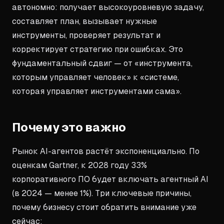
автономно: получает высокоуровневую задачу,
составляет план, вызывает нужные
инструменты, проверяет результат и
корректирует стратегию при ошибках. Это
фундаментальный сдвиг — от «инструмента,
которым управляет человек» к «системе,
которая управляет инструментами сама».
Почему это важно
Рынок AI-агентов растёт экспоненциально. По
оценкам Gartner, к 2028 году 33%
корпоративного ПО будет включать агентный AI
(в 2024 — менее 1%). Три ключевые причины,
почему бизнесу стоит обратить внимание уже
сейчас: