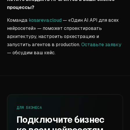
процессы?
Команда
kosareva.cloud
— «Один AI API для всех
нейросетей» — поможет спроектировать
архитектуру, настроить оркестрацию и
запустить агентов в production.
Оставьте заявку
— обсудим ваш кейс.
ДЛЯ БИЗНЕСА
Подключите бизнес