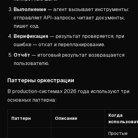
Выполнение
— агент вызывает инструменты:
отправляет API-запросы, читает документы,
пишет код.
Верификация
— результат проверяется, при
ошибке — откат и перепланирование.
Отчёт
— итоговый результат возвращается
пользователю.
Паттерны оркестрации
В production-системах 2026 года используют три
основных паттерна:
Когда
Паттерн
Описание
использова
Простые