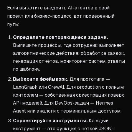
Если вы хотите внедрить AI-агентов в свой
проект или бизнес-процесс, вот проверенный
путь:
Определите повторяющиеся задачи.
Выпишите процессы, где сотрудник выполняет
алгоритмические действия: обработка заявок,
генерация отчётов, мониторинг систем, ответы
по шаблону.
Выберите фреймворк.
Для прототипа —
LangGraph или CrewAI. Для production с полным
контролем — собственная оркестрация поверх
API моделей. Для DevOps-задач — Hermes
Agent или аналоги с терминальным доступом.
Спроектируйте инструменты.
Каждый
инструмент — это функция с чёткой JSON-