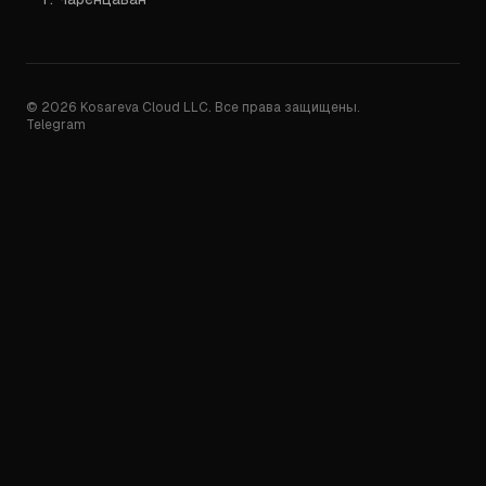
© 2026 Kosareva Cloud LLC. Все права защищены.
Telegram