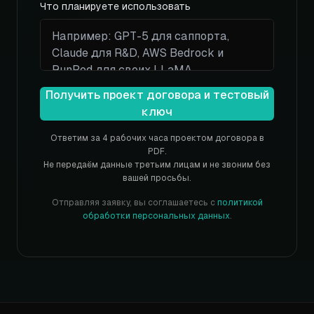
Что планируете использовать
Получить проект договора и тестовый
ключ
Ответим за 4 рабочих часа проектом договора в
PDF.
Не передаём данные третьим лицам и не звоним без
вашей просьбы.
Отправляя заявку, вы соглашаетесь с
политикой
обработки персональных данных
.