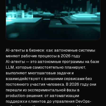
AI-агенты в бизнесе: как автономные системы
меняют рабочие процессы в 2026 году
AI-агенты — это автономные программы на базе
LLM, которые самостоятельно планируют,
выполняют многошаговые задачи и
взаимодействуют с внешними сервисами без
постоянного участия человека. В 2026 году они
перешли из экспериментальной фазы в
production-решения: от автоматизации
поддержки клиентов до управления DevOps-